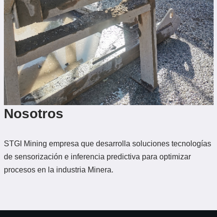
Nosotros
STGI Mining empresa que desarrolla soluciones tecnologías
de sensorización e inferencia predictiva para optimizar
procesos en la industria Minera.