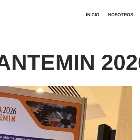
INICIO
NOSOTROS
ANTEMIN 202