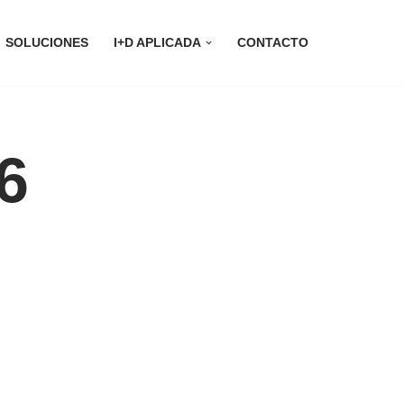
SOLUCIONES
I+D APLICADA
CONTACTO
6