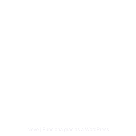
Neve
| Funciona gracias a
WordPress